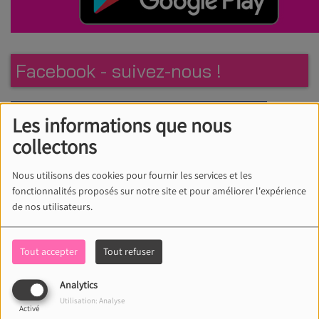
Facebook - suivez-nous !
Les informations que nous
collectons
Nous utilisons des cookies pour fournir les services et les
fonctionnalités proposés sur notre site et pour améliorer l'expérience
de nos utilisateurs.
Tout accepter
Tout refuser
Analytics
Utilisation: Analyse
Activé