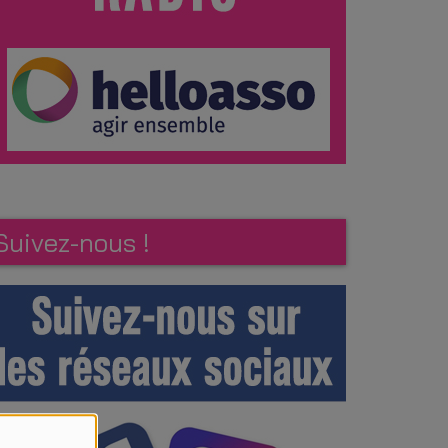
Suivez-nous !