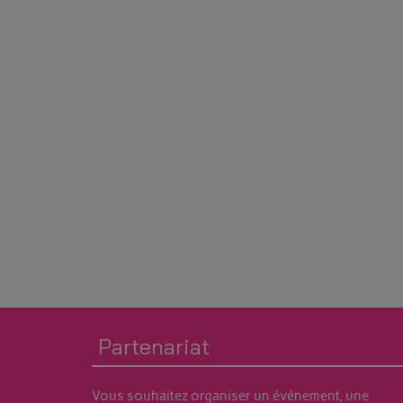
Partenariat
Vous souhaitez organiser un événement, une