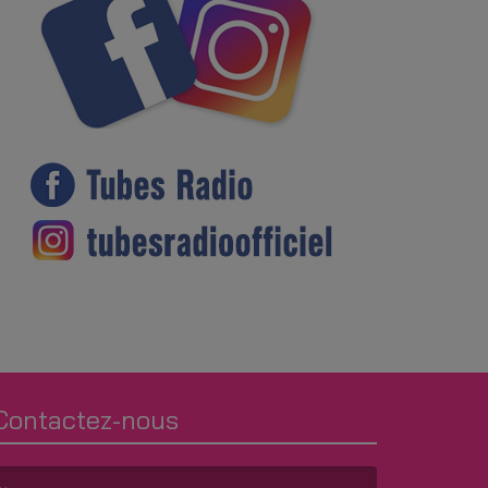
Contactez-nous