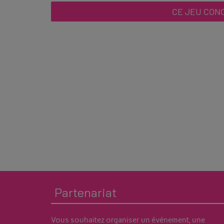
Partenariat
Vous souhaitez organiser un événement, une