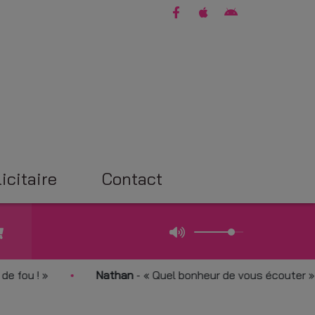
icitaire
Contact
 !
Nathan
-
Quel bonheur de vous écouter