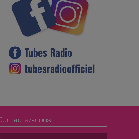
Contactez-nous