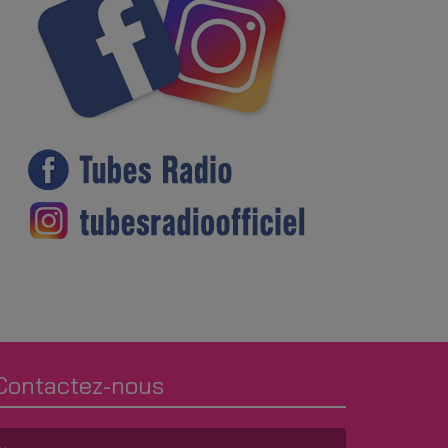
Contactez-nous